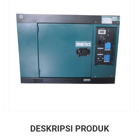
DESKRIPSI PRODUK