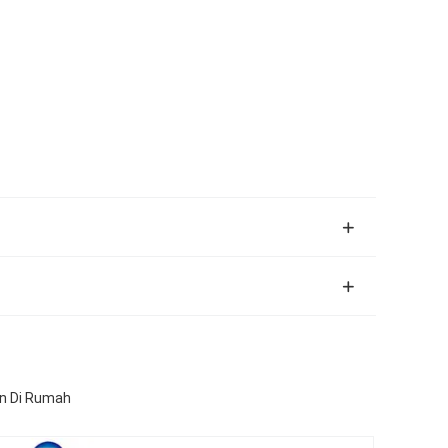
an Di Rumah