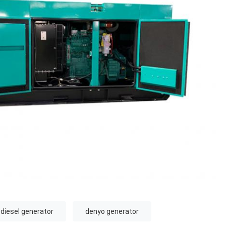
 diesel generator
denyo generator