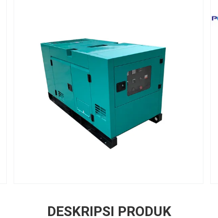
DESKRIPSI PRODUK