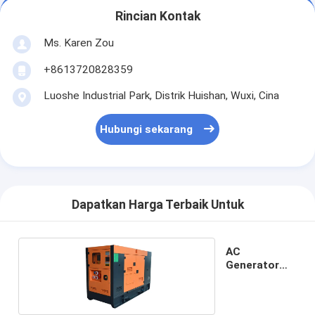
Rincian Kontak
Ms. Karen Zou
+8613720828359
Luoshe Industrial Park, Distrik Huishan, Wuxi, Cina
Hubungi sekarang
Dapatkan Harga Terbaik Untuk
AC
Generator
Fase Tiga AC