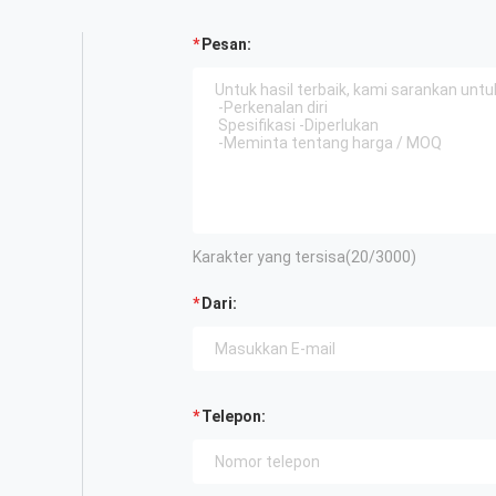
Pesan:
Karakter yang tersisa(
20
/3000)
Dari:
Telepon: