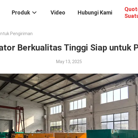
Quot
Produk
Video
Hubungi Kami
Suat
Untuk Pengiriman
ator Berkualitas Tinggi Siap untuk 
May 13, 2025