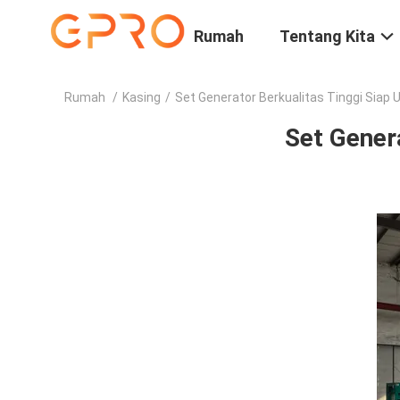
Rumah
Tentang Kita
Rumah
/
Kasing
/
Set Generator Berkualitas Tinggi Siap 
Set Gener