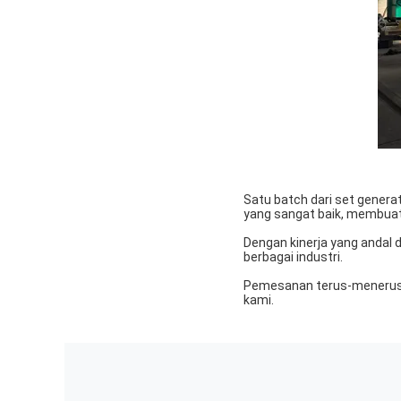
Satu batch dari set genera
yang sangat baik, membuat 
Dengan kinerja yang andal d
berbagai industri.
Pemesanan terus-menerus s
kami.