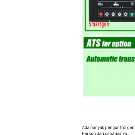
Ada banyak pengontrol gene
Harson dan sebagainya.