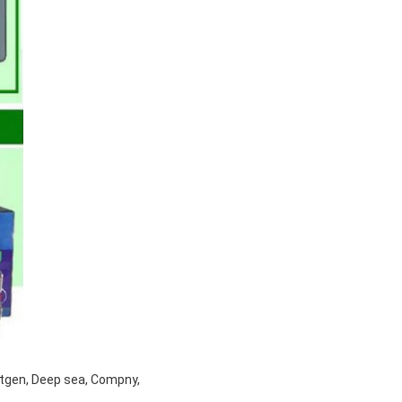
rtgen, Deep sea, Compny,