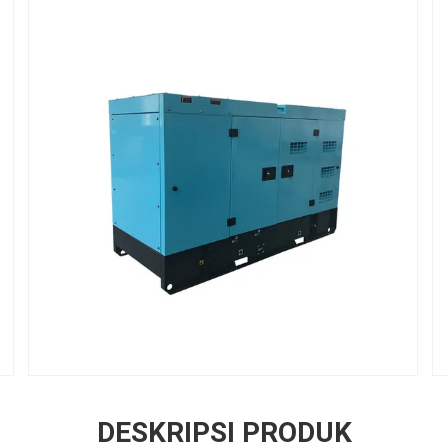
DESKRIPSI PRODUK