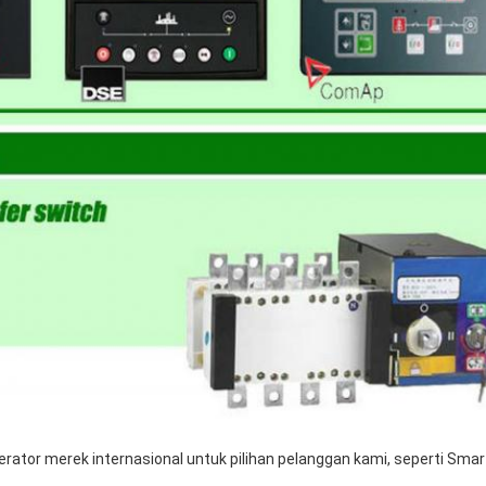
rator merek internasional untuk pilihan pelanggan kami, seperti Sma